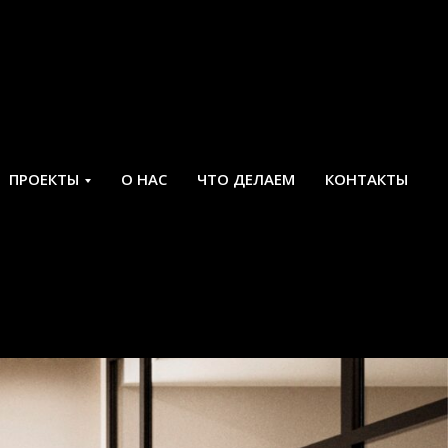
ПРОЕКТЫ
О НАС
ЧТО ДЕЛАЕМ
КОНТАКТЫ