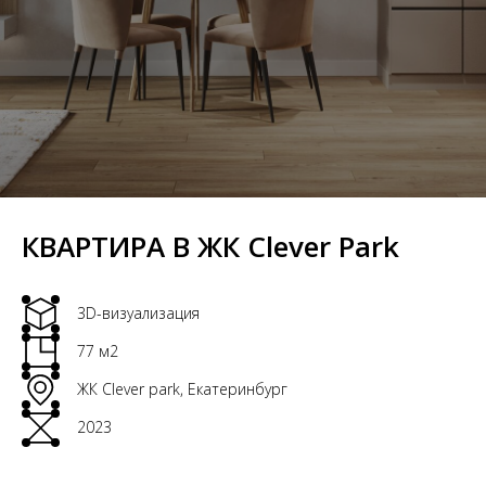
КВАРТИРА В ЖК Сlever Park
3D-визуализация
77 м2
ЖК Clever park, Екатеринбург
2023