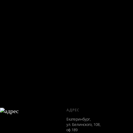
АДРЕС
Екатеринбург,
ул. Белинского, 108,
оф.189